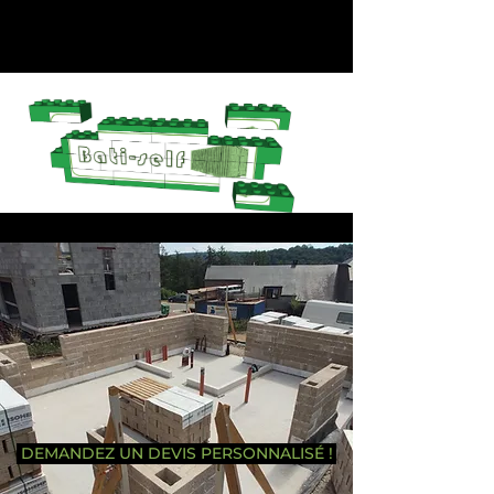
DEMANDEZ UN DEVIS PERSONNALISÉ !