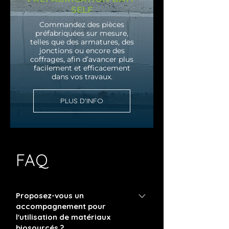
SELF
Commandez des pièces
préfabriquées sur mesure,
telles que des armatures, des
jonctions ou encore des
coffrages, afin d’avancer plus
facilement et efficacement
dans vos travaux.
PLUS D'INFO
FAQ
Proposez-vous un
accompagnement pour
l'utilisation de matériaux
biosourcés ?